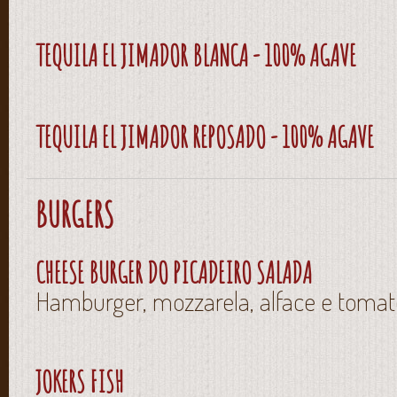
TEQUILA EL JIMADOR BLANCA - 100% AGAVE
TEQUILA EL JIMADOR REPOSADO - 100% AGAVE
BURGERS
CHEESE BURGER DO PICADEIRO SALADA
Hamburger, mozzarela, alface e tomat
JOKERS FISH