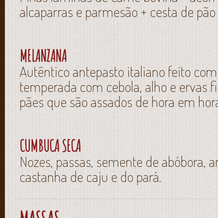
alcaparras e parmesão + cesta de pão 
MELANZANA
Autêntico antepasto italiano feito com 
temperada com cebola, alho e ervas 
pães que são assados de hora em hor
CUMBUCA SECA
Nozes, passas, semente de abóbora,
castanha de caju e do pará.