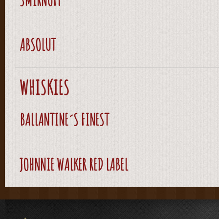
ABSOLUT
WHISKIES
BALLANTINE´S FINEST
JOHNNIE WALKER RED LABEL