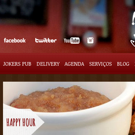
JOKERS PUB
DELIVERY
AGENDA
SERVIÇOS
BLOG
HAPPY HOUR