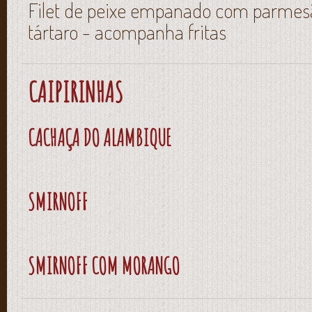
Filet de peixe empanado com parmesã
tártaro - acompanha fritas
CAIPIRINHAS
CACHAÇA DO ALAMBIQUE
SMIRNOFF
SMIRNOFF COM MORANGO