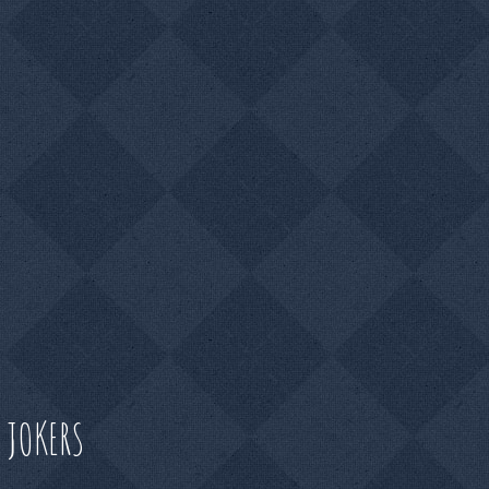
 JOKERS