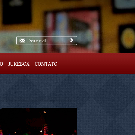
IO
JUKEBOX
CONTATO