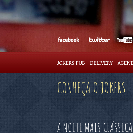
JOKERS PUB
DELIVERY
AGEN
CONHEÇA O JOKERS
A NOITE MAIS CLÁSSICA